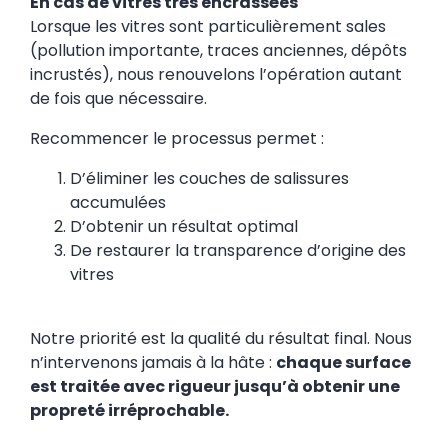
En cas de vitres très encrassées
Lorsque les vitres sont particulièrement sales
(pollution importante, traces anciennes, dépôts
incrustés), nous renouvelons l’opération autant
de fois que nécessaire.
Recommencer le processus permet :
D’éliminer les couches de salissures
accumulées
D’obtenir un résultat optimal
De restaurer la transparence d’origine des
vitres
Notre priorité est la qualité du résultat final. Nous
n’intervenons jamais à la hâte :
chaque surface
est traitée avec rigueur jusqu’à obtenir une
propreté irréprochable.