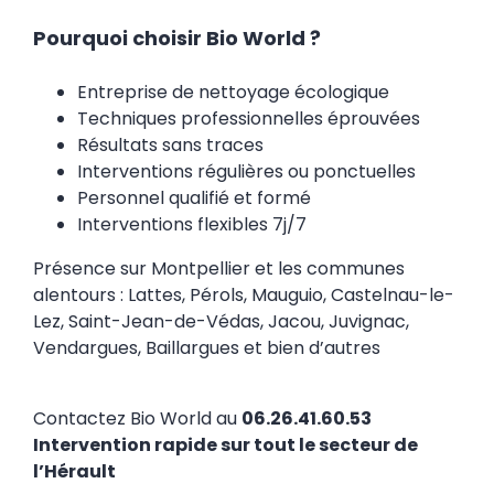
Pourquoi choisir Bio World ?
Entreprise de nettoyage écologique
Techniques professionnelles éprouvées
Résultats sans traces
Interventions régulières ou ponctuelles
Personnel qualifié et formé
Interventions flexibles 7j/7
Présence sur Montpellier et les communes
alentours : Lattes, Pérols, Mauguio, Castelnau-le-
Lez, Saint-Jean-de-Védas, Jacou, Juvignac,
Vendargues, Baillargues et bien d’autres
Contactez Bio World au
06.26.41.60.53
Intervention rapide sur tout le secteur de
l’Hérault