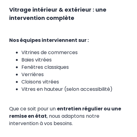
Vitrage intérieur & extérieur : une
intervention complète
Nos équipes interviennent sur :
Vitrines de commerces
Baies vitrées
Fenêtres classiques
Verrières
Cloisons vitrées
Vitres en hauteur (selon accessibilité)
Que ce soit pour un
entretien régulier ou une
remise en état
, nous adaptons notre
intervention à vos besoins.