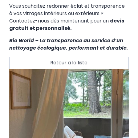
Vous souhaitez redonner éclat et transparence
à vos vitrages intérieurs ou extérieurs ?
Contactez-nous dès maintenant pour un
devis
gratuit et personnalisé.
Bio World – La transparence au service d’un
nettoyage écologique, performant et durable.
Retour à la liste