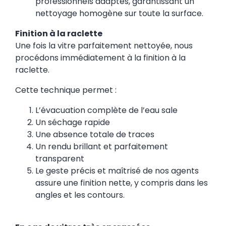
professionnels adaptés, garantissant un
nettoyage homogène sur toute la surface.
Finition à la raclette
Une fois la vitre parfaitement nettoyée, nous
procédons immédiatement à la finition à la
raclette.
Cette technique permet :
L’évacuation complète de l’eau sale
Un séchage rapide
Une absence totale de traces
Un rendu brillant et parfaitement
transparent
Le geste précis et maîtrisé de nos agents
assure une finition nette, y compris dans les
angles et les contours.