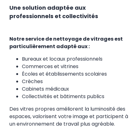
Une solution adaptée aux
professionnels et collectivités
Notre service de nettoyage de vitrages est
particulièrement adapté aux :
Bureaux et locaux professionnels
Commerces et vitrines
Écoles et établissements scolaires
Crèches
Cabinets médicaux
Collectivités et bâtiments publics
Des vitres propres améliorent la luminosité des
espaces, valorisent votre image et participent à
un environnement de travail plus agréable.