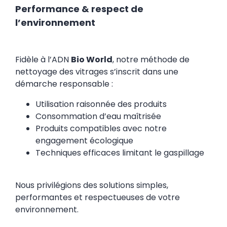
Performance & respect de
l’environnement
Fidèle à l’ADN
Bio World
, notre méthode de
nettoyage des vitrages s’inscrit dans une
démarche responsable :
Utilisation raisonnée des produits
Consommation d’eau maîtrisée
Produits compatibles avec notre
engagement écologique
Techniques efficaces limitant le gaspillage
Nous privilégions des solutions simples,
performantes et respectueuses de votre
environnement.