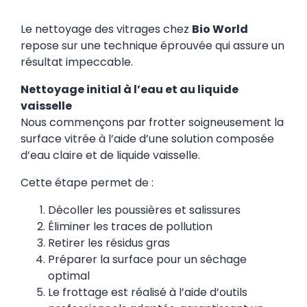
Le nettoyage des vitrages chez
Bio World
repose sur une technique éprouvée qui assure un
résultat impeccable.
Nettoyage initial à l’eau et au liquide
vaisselle
Nous commençons par frotter soigneusement la
surface vitrée à l’aide d’une solution composée
d’eau claire et de liquide vaisselle.
Cette étape permet de :
Décoller les poussières et salissures
Éliminer les traces de pollution
Retirer les résidus gras
Préparer la surface pour un séchage
optimal
Le frottage est réalisé à l’aide d’outils