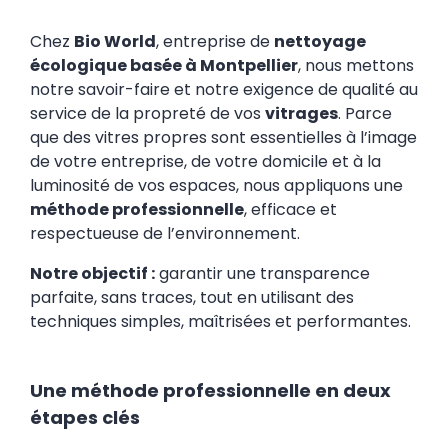
Chez
Bio World
, entreprise de
nettoyage
écologique basée à Montpellier
, nous mettons
notre savoir-faire et notre exigence de qualité au
service de la propreté de vos
vitrages
. Parce
que des vitres propres sont essentielles à l’image
de votre entreprise, de votre domicile et à la
luminosité de vos espaces, nous appliquons une
méthode professionnelle
, efficace et
respectueuse de l’environnement.
Notre objectif :
garantir une transparence
parfaite, sans traces, tout en utilisant des
techniques simples, maîtrisées et performantes.
Une méthode professionnelle en deux
étapes clés